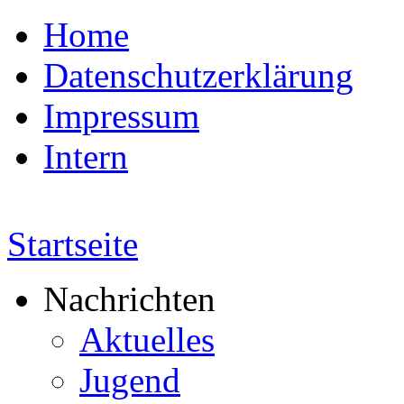
Home
Datenschutzerklärung
Impressum
Intern
Startseite
Nachrichten
Aktuelles
Jugend