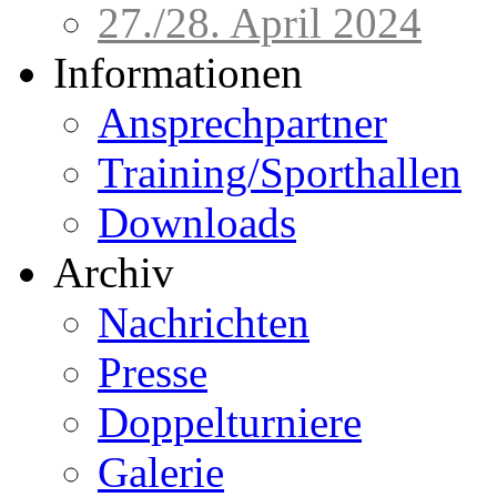
27./28. April 2024
Informationen
Ansprechpartner
Training/Sporthallen
Downloads
Archiv
Nachrichten
Presse
Doppelturniere
Galerie