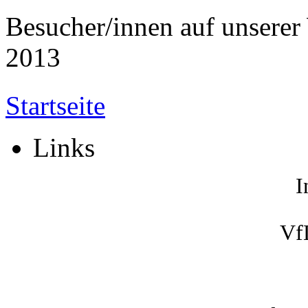
Besucher/innen auf unserer 
2013
Startseite
Links
I