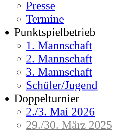
Presse
Termine
Punktspielbetrieb
1. Mannschaft
2. Mannschaft
3. Mannschaft
Schüler/Jugend
Doppelturnier
2./3. Mai 2026
29./30. März 2025