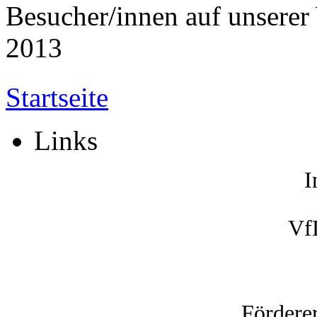
Besucher/innen auf unserer 
2013
Startseite
Links
I