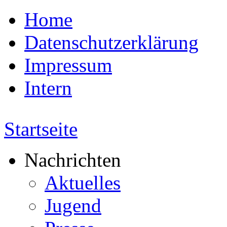
Home
Datenschutzerklärung
Impressum
Intern
Startseite
Nachrichten
Aktuelles
Jugend