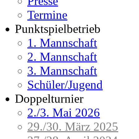
Presse
Termine
Punktspielbetrieb
1. Mannschaft
2. Mannschaft
3. Mannschaft
Schüler/Jugend
Doppelturnier
2./3. Mai 2026
29./30. März 2025